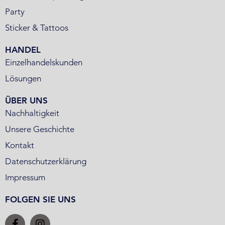
Party
Sticker & Tattoos
HANDEL
Einzelhandelskunden
Lösungen
ÜBER UNS
Nachhaltigkeit
Unsere Geschichte
Kontakt
Datenschutzerklärung
Impressum
FOLGEN SIE UNS