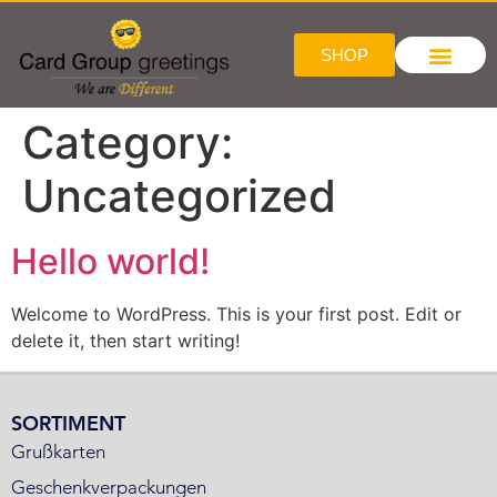
SHOP
Category:
Uncategorized
Hello world!
Welcome to WordPress. This is your first post. Edit or
delete it, then start writing!
SORTIMENT
Grußkarten
Geschenkverpackungen