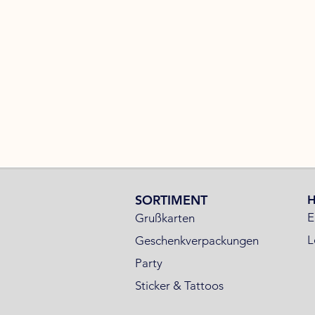
SORTIMENT
E
Grußkarten
L
Geschenkverpackungen
Party
Sticker & Tattoos