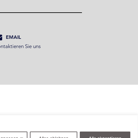
EMAIL
ntaktieren Sie uns