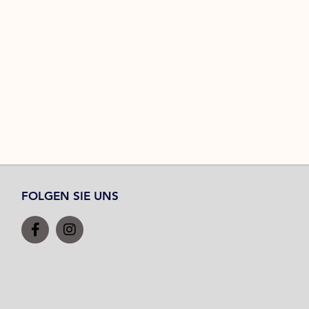
FOLGEN SIE UNS