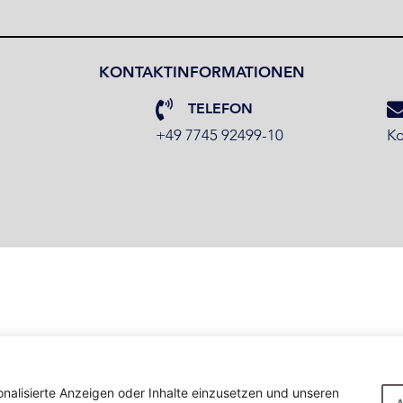
KONTAKTINFORMATIONEN
TELEFON
+49 7745 92499-10
Ko
onalisierte Anzeigen oder Inhalte einzusetzen und unseren