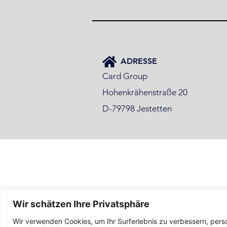
ADRESSE
Card Group
Hohenkrähenstraße 20
D-79798 Jestetten
Wir schätzen Ihre Privatsphäre
Wir verwenden Cookies, um Ihr Surferlebnis zu verbessern, pers