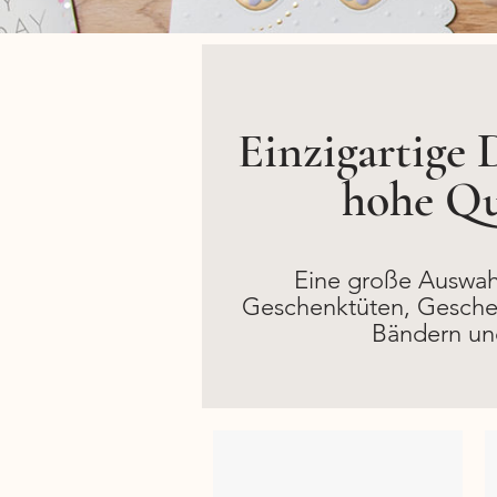
Einzigartige 
hohe Qu
Eine große Auswahl
Geschenktüten, Geschen
Bändern un