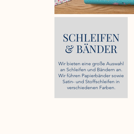
SCHLEIFEN
& BÄNDER
Wir bieten eine große Auswahl
an Schleifen und Bändern an.
Wir führen Papierbänder sowie
Satin- und Stoffschleifen in
verschiedenen Farben.